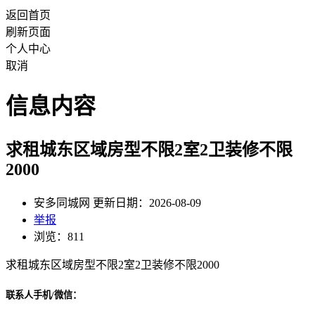
返回首页
刷新页面
个人中心
取消
信息内容
求租城东区域房型不限2室2卫装修不限
2000
安多同城网 更新日期：2026-08-09
举报
浏览：811
求租城东区域房型不限2室2卫装修不限2000
联系人手机/微信：