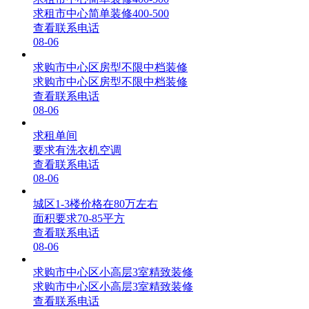
求租市中心简单装修400-500
查看联系电话
08-06
求购市中心区房型不限中档装修
求购市中心区房型不限中档装修
查看联系电话
08-06
求租单间
要求有洗衣机空调
查看联系电话
08-06
城区1-3楼价格在80万左右
面积要求70-85平方
查看联系电话
08-06
求购市中心区小高层3室精致装修
求购市中心区小高层3室精致装修
查看联系电话