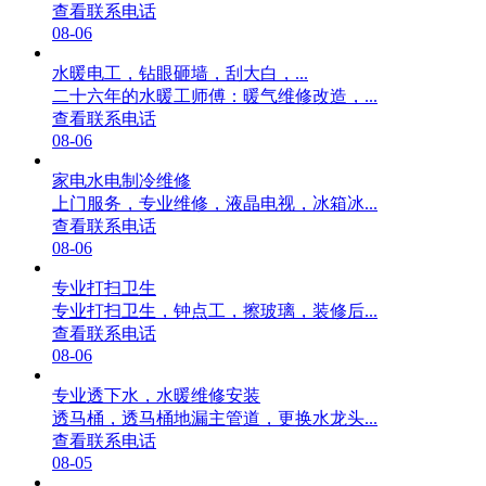
查看联系电话
08-06
水暖电工，钻眼砸墙，刮大白，...
二十六年的水暖工师傅：暖气维修改造，...
查看联系电话
08-06
家电水电制冷维修
上门服务，专业维修，液晶电视，冰箱冰...
查看联系电话
08-06
专业打扫卫生
专业打扫卫生，钟点工，擦玻璃，装修后...
查看联系电话
08-06
专业透下水，水暖维修安装
透马桶，透马桶地漏主管道，更换水龙头...
查看联系电话
08-05