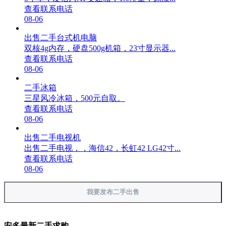
查看联系电话
08-06
出售二手台式机电脑
双核4g内存，硬盘500g机箱，23寸显示器...
查看联系电话
08-06
二手冰箱
三星风冷冰箱，500元自取。
查看联系电话
08-06
出售二手电视机
出售二手电视，，海信42，长虹42 LG42寸...
查看联系电话
08-06
我要发布二手出售
安多最新二手求购