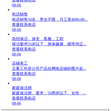
查看联系电话
08-06
电话销售
电话销售50名，男女不限，月工资4000-80...
查看联系电话
08-06
急招保洁，保安，客服，工程
保洁要求55岁以下，身体健康，能坚持正...
查看联系电话
08-06
店铺美工
主要工作是公司产品在网络店铺的图片处...
查看联系电话
08-06
家庭保洁师
家庭保洁师。要求：50周岁以下、女性、...
查看联系电话
08-06