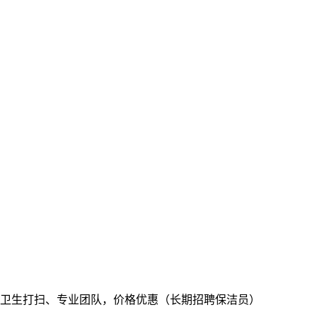
卫生打扫、专业团队，价格优惠（长期招聘保洁员）