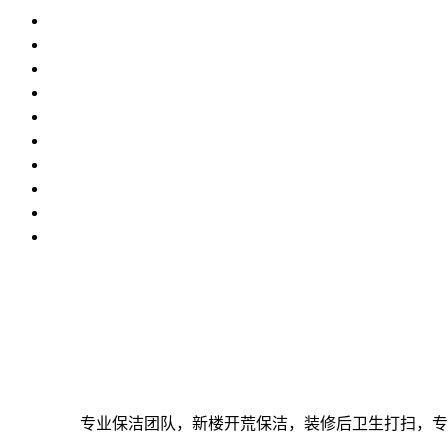
专业保洁团队，新楼开荒保洁，装修后卫生打扫，专