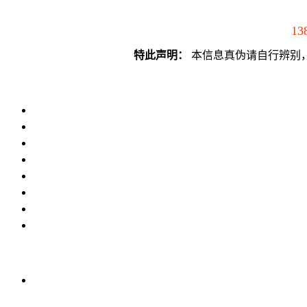
13
特此声明：
本信息真伪请自行辨别，