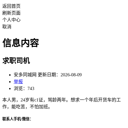
返回首页
刷新页面
个人中心
取消
信息内容
求职司机
安多同城网 更新日期：2026-08-09
举报
浏览：743
本人男，24岁有c1证，驾龄两年。想求一个年后开货车的工
作，能吃苦，不怕加班。
联系人手机/微信：