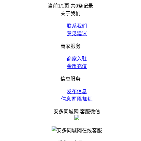
当前1/1页 共0条记录
关于我们
联系我们
意见建议
商家服务
商家入驻
金币充值
信息服务
发布信息
信息置顶/加红
安多同城网 客服微信