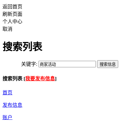
返回首页
刷新页面
个人中心
取消
搜索列表
关键字:
搜索列表 [
我要发布信息
]
首页
发布信息
账户