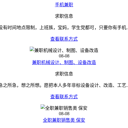
手机兼职
求职信息
没有时间地点限制，上班族，宝妈，学生党都可，只要你有手机..
查看联系方式
08-08
兼职机械设计、制图、设备改造
求职信息
急之所急，想之所想。愿把本人多年非标设备设计、改造、工艺..
查看联系方式
08-08
全职兼职销售类 保安