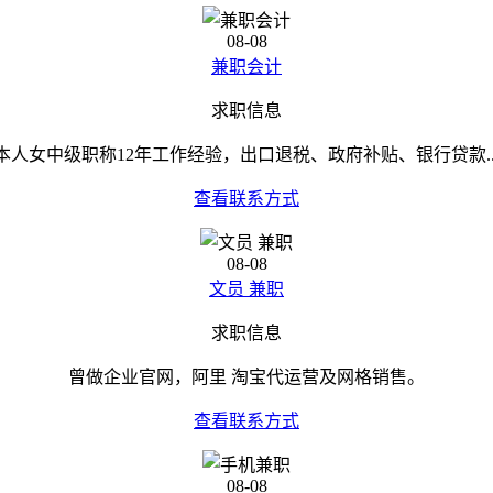
08-08
兼职会计
求职信息
本人女中级职称12年工作经验，出口退税、政府补贴、银行贷款..
查看联系方式
08-08
文员 兼职
求职信息
曾做企业官网，阿里 淘宝代运营及网格销售。
查看联系方式
08-08